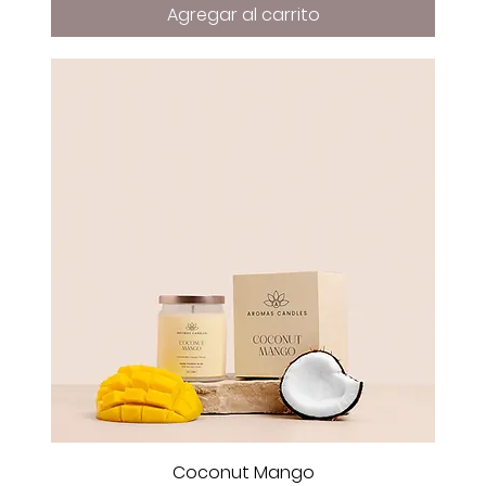
Agregar al carrito
Coconut Mango