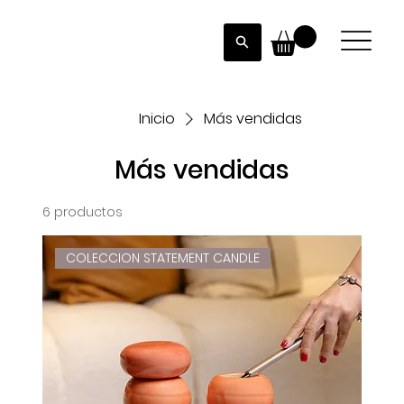
Inicio
Más vendidas
Más vendidas
6 productos
COLECCION STATEMENT CANDLE