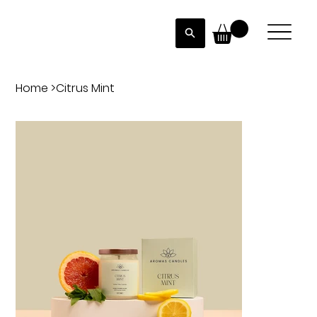
Home
>
Citrus Mint