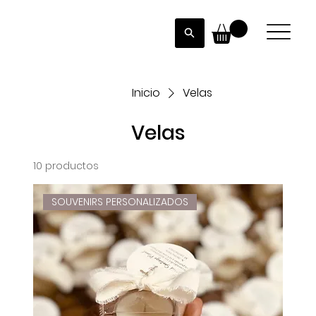
Inicio
Velas
Velas
10 productos
SOUVENIRS PERSONALIZADOS